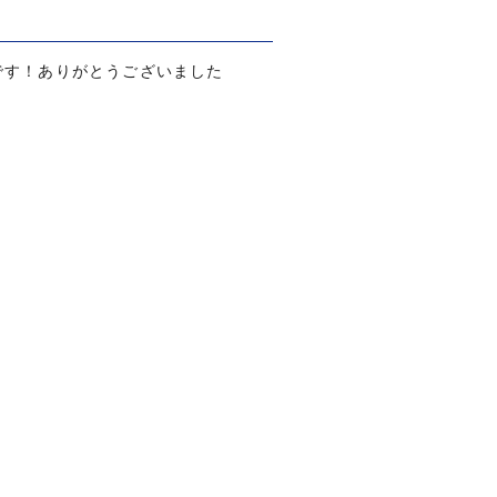
です！ありがとうございました