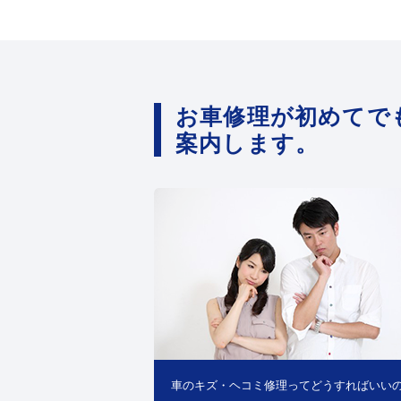
お車修理が初めてで
案内します。
車のキズ・ヘコミ修理ってどうすればいい