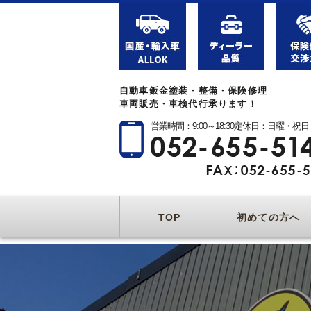
自動車鈑金塗装・整備・保険修理
車両販売・車検代行承ります！
営業時間：9:00～18:30定休日：日曜・祝日
TOP
初めての方へ