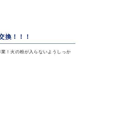
交換！！！
作業！火の粉が入らないようしっか