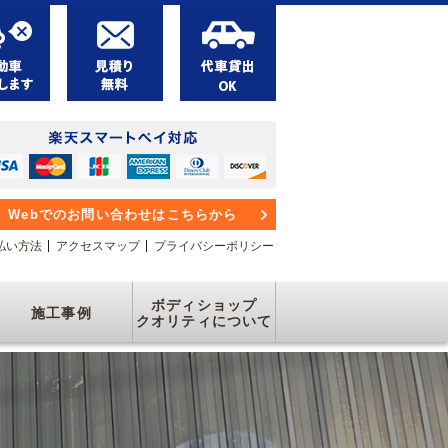
Webでのお問い合わせはこちらから
払い方法
アクセスマップ
プライバシーポリシー
ボディショップ
施工事例
クオリティについて