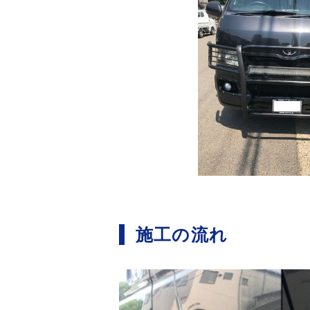
施工の流れ