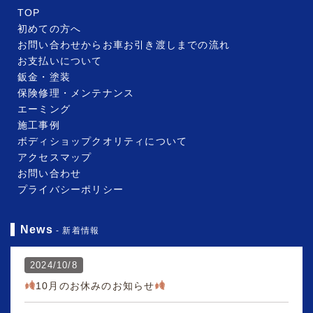
TOP
初めての方へ
お問い合わせからお車お引き渡しまでの流れ
お支払いについて
鈑金・塗装
保険修理・メンテナンス
エーミング
施工事例
ボディショップクオリティについて
アクセスマップ
お問い合わせ
プライバシーポリシー
News
- 新着情報
2024/10/8
10月のお休みのお知らせ