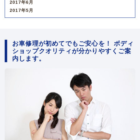
2017年6月
2017年5月
お車修理が初めてでもご安心を！ ボディ
ショップクオリティが分かりやすくご案
内します。