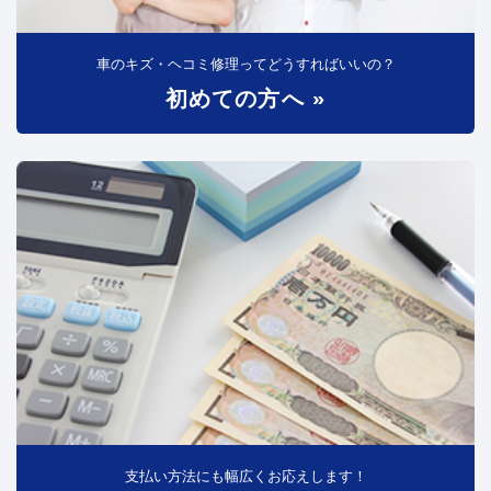
車のキズ・ヘコミ修理ってどうすればいいの？
初めての方へ »
支払い方法にも幅広くお応えします！