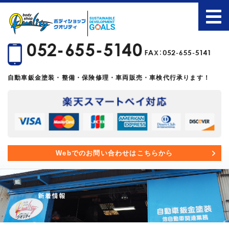
自動車鈑金塗装・整備・保険修理・車両販売・車検代行承ります！
Webでのお問い合わせはこちらから