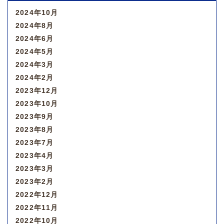
2024年10月
2024年8月
2024年6月
2024年5月
2024年3月
2024年2月
2023年12月
2023年10月
2023年9月
2023年8月
2023年7月
2023年4月
2023年3月
2023年2月
2022年12月
2022年11月
2022年10月