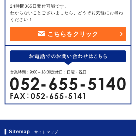
24時間365日受付可能です。
わからないことございましたら、どうぞお気軽にお尋ね
ください！
こちらをクリック
営業時間：9:00～18:30定休日：日曜・祝日
Sitemap
- サイトマップ