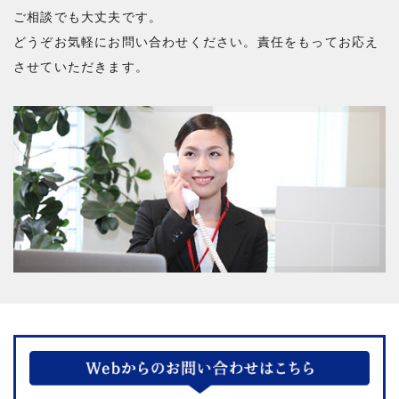
ご相談でも大丈夫です。
どうぞお気軽にお問い合わせください。責任をもってお応え
させていただきます。