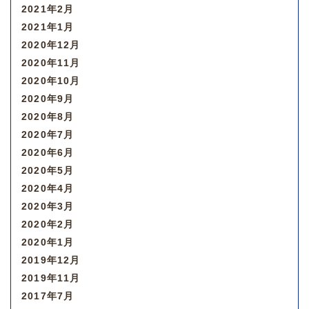
2021年2月
2021年1月
2020年12月
2020年11月
2020年10月
2020年9月
2020年8月
2020年7月
2020年6月
2020年5月
2020年4月
2020年3月
2020年2月
2020年1月
2019年12月
2019年11月
2017年7月