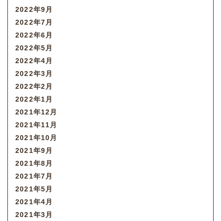
2022年9月
2022年7月
2022年6月
2022年5月
2022年4月
2022年3月
2022年2月
2022年1月
2021年12月
2021年11月
2021年10月
2021年9月
2021年8月
2021年7月
2021年5月
2021年4月
2021年3月