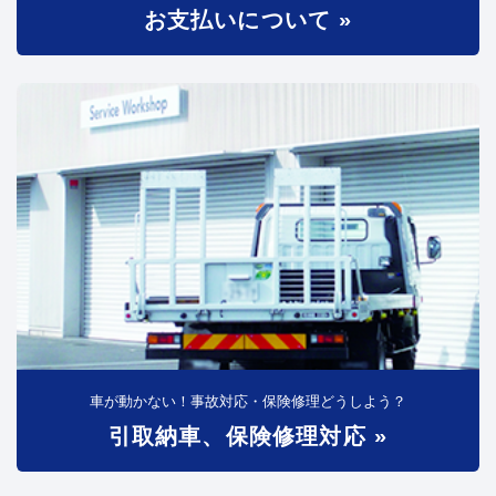
お支払いについて »
車が動かない！事故対応・保険修理どうしよう？
引取納車、保険修理対応 »