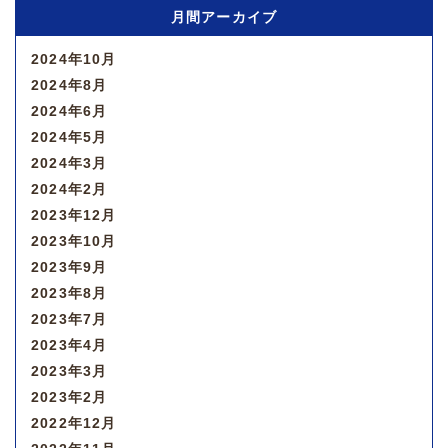
月間アーカイブ
2024年10月
2024年8月
2024年6月
2024年5月
2024年3月
2024年2月
2023年12月
2023年10月
2023年9月
2023年8月
2023年7月
2023年4月
2023年3月
2023年2月
2022年12月