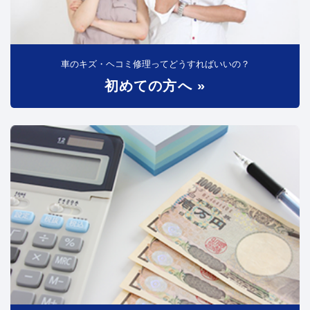
車のキズ・ヘコミ修理ってどうすればいいの？
初めての方へ »