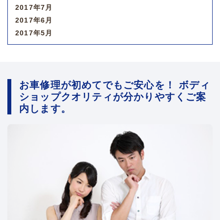
2017年7月
2017年6月
2017年5月
お車修理が初めてでもご安心を！ ボディ
ショップクオリティが分かりやすくご案
内します。