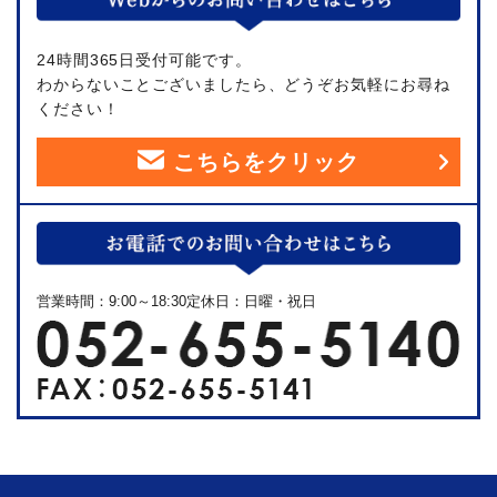
24時間365日受付可能です。
わからないことございましたら、どうぞお気軽にお尋ね
ください！
こちらをクリック
営業時間：9:00～18:30定休日：日曜・祝日