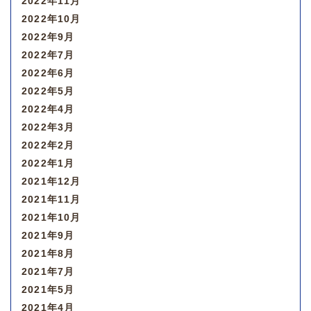
2022年11月
2022年10月
2022年9月
2022年7月
2022年6月
2022年5月
2022年4月
2022年3月
2022年2月
2022年1月
2021年12月
2021年11月
2021年10月
2021年9月
2021年8月
2021年7月
2021年5月
2021年4月