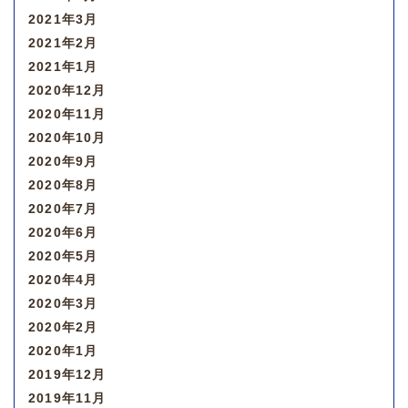
2021年3月
2021年2月
2021年1月
2020年12月
2020年11月
2020年10月
2020年9月
2020年8月
2020年7月
2020年6月
2020年5月
2020年4月
2020年3月
2020年2月
2020年1月
2019年12月
2019年11月