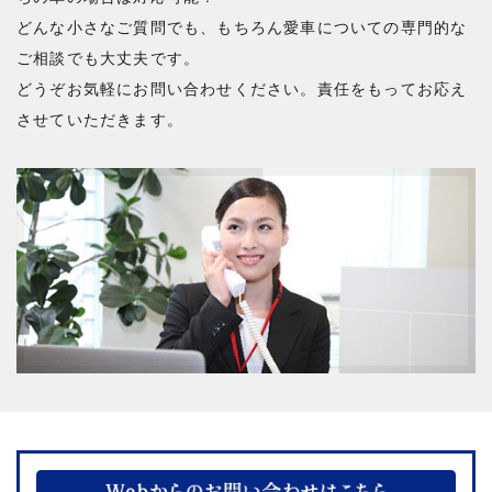
どんな小さなご質問でも、もちろん愛車についての専門的な
ご相談でも大丈夫です。
どうぞお気軽にお問い合わせください。責任をもってお応え
させていただきます。