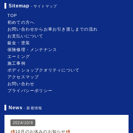
Sitemap
- サイトマップ
TOP
初めての方へ
お問い合わせからお車お引き渡しまでの流れ
お支払いについて
鈑金・塗装
保険修理・メンテナンス
エーミング
施工事例
ボディショップクオリティについて
アクセスマップ
お問い合わせ
プライバシーポリシー
News
- 新着情報
2024/10/8
10月のお休みのお知らせ