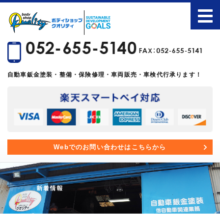
自動車鈑金塗装・整備・保険修理・車両販売・車検代行承ります！
Webでのお問い合わせはこちらから